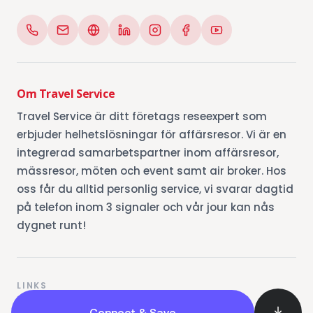
Om Travel Service
Travel Service är ditt företags reseexpert som
erbjuder helhetslösningar för affärsresor. Vi är en
integrerad samarbetspartner inom affärsresor,
mässresor, möten och event samt air broker. Hos
oss får du alltid personlig service, vi svarar dagtid
på telefon inom 3 signaler och vår jour kan nås
dygnet runt!
LINKS
Connect & Save